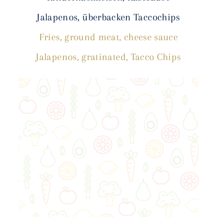
Jalapenos, überbacken Taccochips
Fries, ground meat, cheese sauce
Jalapenos, gratinated, Tacco Chips