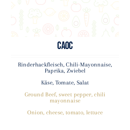
CAOC
Rinderhackfleisch, Chili-Mayonnaise,
Paprika, Zwiebel
Käse, Tomate, Salat
Ground Beef, sweet pepper, chili
mayonnaise
Onion, cheese, tomato, lettuce