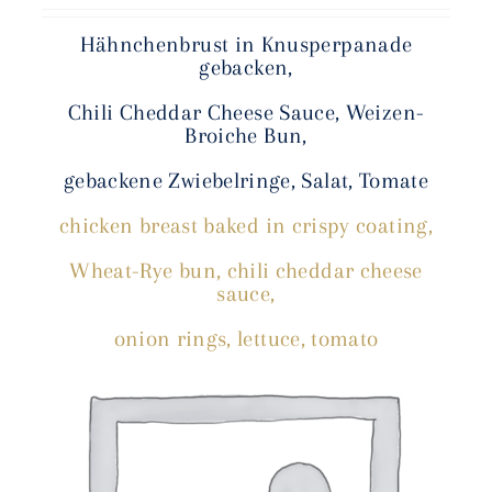
Hähnchenbrust
in Knusperpanade
gebacken,
Chili Cheddar Cheese Sauce, Weizen-
Broiche Bun,
gebackene Zwiebelringe, Salat, Tomate
chicken breast baked in crispy coating,
Wheat-Rye bun, chili cheddar cheese
sauce,
onion rings, lettuce, tomato