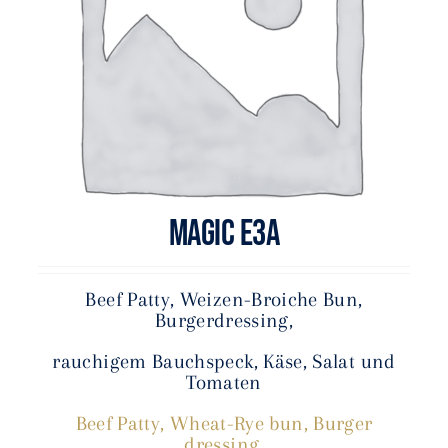
MAGIC E3A
Beef Patty, Weizen-Broiche Bun,
Burgerdressing,
rauchigem Bauchspeck, Käse, Salat und
Tomaten
Beef Patty, Wheat-Rye bun, Burger
dressing,