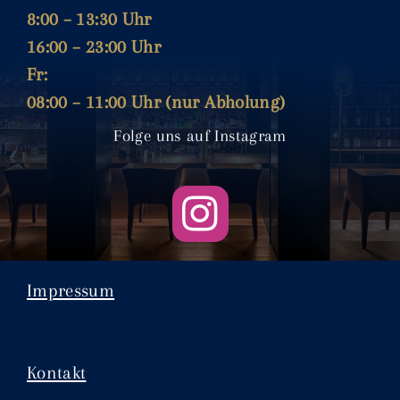
8:00 – 13:30 Uhr
16:00 – 23:00 Uhr
Fr:
08:00 – 11:00 Uhr (nur Abholung)
Folge uns auf Instagram
Impressum
Danke an Murad für die Unterstützung
Kontakt