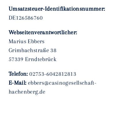
Umsatzsteuer-Identifikationsnummer:
DE126586760
Webseitenverantwortlicher:
Marius Ebbers
Grimbachstraße 38
57339 Erndtebrück
Telefon:
02753-6042812813
E-Mail:
ebbers@casinogesellschaft-
hachenberg.de